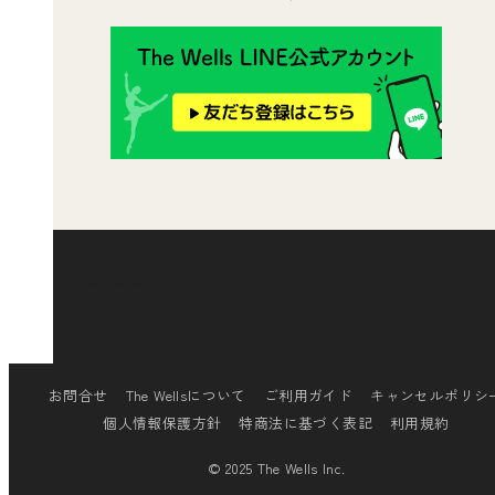
[insta-gallery id="0"]
お問合せ
The Wellsについて
ご利用ガイド
キャンセルポリシ
個人情報保護方針
特商法に基づく表記
利用規約
© 2025 The Wells Inc.