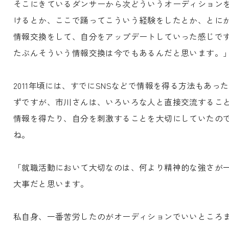
そこにきているダンサーから次どういうオーディション
けるとか、ここで踊ってこういう経験をしたとか、とに
情報交換をして、自分をアップデートしていった感じで
たぶんそういう情報交換は今でもあるんだと思います。
2011年頃には、すでにSNSなどで情報を得る方法もあっ
ずですが、市川さんは、いろいろな人と直接交流するこ
情報を得たり、自分を刺激することを大切にしていたの
ね。
「就職活動において大切なのは、何より精神的な強さが
大事だと思います。
私自身、一番苦労したのがオーディションでいいところ