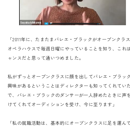
「2011年に、たまたまバレエ・ブラックがオープンクラ
オペラハウスで毎週日曜にやっていることを知り、これ
ャンスだと思って通いつめました。
私がずっとオープンクラスに顔を出してバレエ・ブラッ
興味があるということはディレクターも知ってくれてい
で、バレエ・ブラックのダンサーが一人辞めたときに声
けてくれてオーディションを受け、今に至ります」
「私の就職活動は、基本的にオープンクラスに足を運ん