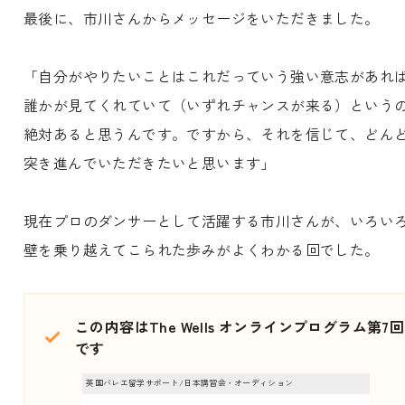
最後に、市川さんからメッセージをいただきました。
「自分がやりたいことはこれだっていう強い意志があれ
誰かが見てくれていて（いずれチャンスが来る）という
絶対あると思うんです。ですから、それを信じて、どん
突き進んでいただきたいと思います」
現在プロのダンサーとして活躍する市川さんが、いろい
壁を乗り越えてこられた歩みがよくわかる回でした。
この内容はThe Wells オンラインプログラム第7回
です