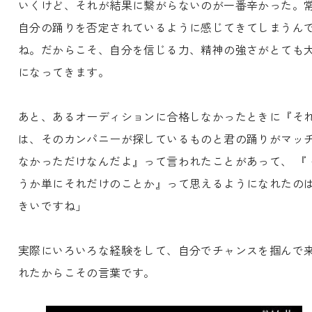
いくけど、それが結果に繋がらないのが一番辛かった。
自分の踊りを否定されているように感じてきてしまうん
ね。だからこそ、自分を信じる力、精神の強さがとても
になってきます。
あと、あるオーディションに合格しなかったときに『そ
は、そのカンパニーが探しているものと君の踊りがマッ
なかっただけなんだよ』って言われたことがあって、 『 
うか単にそれだけのことか』って思えるようになれたの
きいですね」
実際にいろいろな経験をして、自分でチャンスを掴んで
れたからこその言葉です。