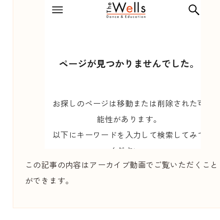
この記事の内容はアーカイブ動画でご覧いただくこと
ができます。