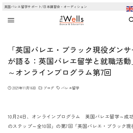
英国バレエ留学サポート/日本講習会・オーディション
「英国バレエ・ブラック現役ダンサ
が語る：英国バレエ留学と就職活動
～オンラインプログラム第7回
2021年11月16日
ブログ
バレエ留学
10月24日、オンラインプログラム 英国バレエ留学～成
のステップ～全10回」の第7回「英国バレエ・ブラック現