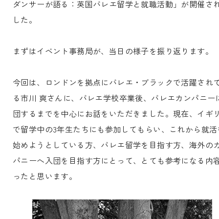
ダンサーが語る：英国バレエ留学と就職活動」が開催さ
した。
まずはイベント事務局が、当日の様子を振り返ります。
今回は、ロンドンを拠点にバレエ・ブラックで活躍され
る市川 爽さんに、バレエ学校卒業後、バレエカンパニー
団するまでを中心にお話をいただきました。現在、イギ
で留学中の3年生たちにも参加してもらい、これから就活
始めようとしている方、バレエ留学を目指す方、海外の
パニーへ入団を目指す方にとって、とても参考になる内
ったと思います。