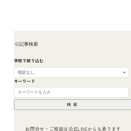
記事検索
学校で絞り込む
キーワード
検索
お問合せ・ご相談は公式LINEからも承ります