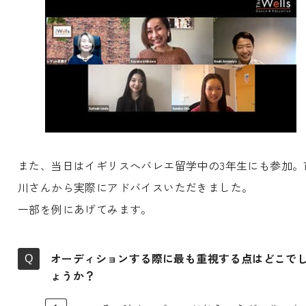
また、当日はイギリスへバレエ留学中の3年生にも参加。
川さんから実際にアドバイスいただきました。
一部を例にあげてみます。
オーディションする際に最も重視する点はどこで
ょうか？