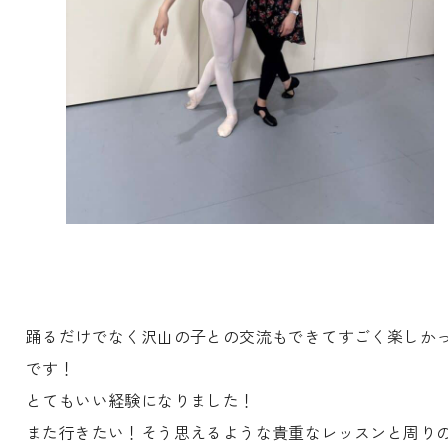
踊るだけでなく沢山の子との交流もできてすごく楽しか
です！
とてもいい経験になりました！
また行きたい！そう思えるような貴重なレッスンと周り