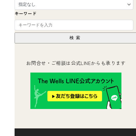
キーワード
検索
お問合せ・ご相談は公式LINEからも承ります