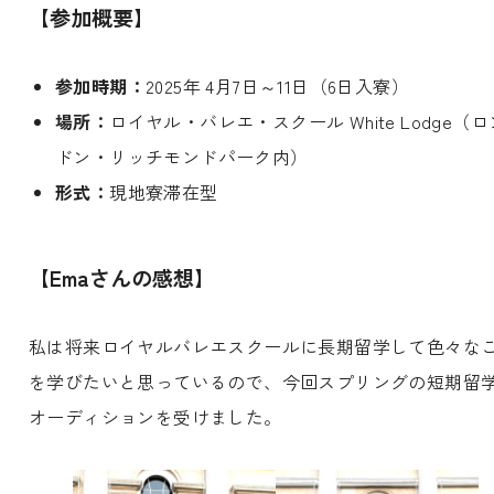
【参加概要】
参加時期：
2025年 4月7日～11日（6日入寮）
場所：
ロイヤル・バレエ・スクール White Lodge（ロ
ドン・リッチモンドパーク内）
形式：
現地寮滞在型
【Emaさんの感想】
私は将来ロイヤルバレエスクールに長期留学して色々な
を学びたいと思っているので、今回スプリングの短期留
オーディションを受けました。