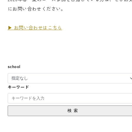
にお問い合わせください。
▶︎ お問い合わせはこちら
school
キーワード
検索