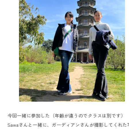
今回一緒に参加した（年齢が違うのでクラスは別です）
Sawaさんと一緒に、ガーディアンさんが撮影してくれた