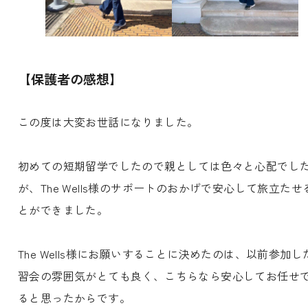
【保護者の感想】
この度は大変お世話になりました。
初めての短期留学でしたので親としては色々と心配でし
が、The Wells様のサポートのおかげで安心して旅立たせ
とができました。
The Wells様にお願いすることに決めたのは、以前参加し
習会の雰囲気がとても良く、こちらなら安心してお任せ
ると思ったからです。