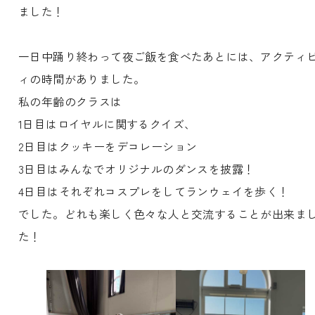
ました！
一日中踊り終わって夜ご飯を食べたあとには、アクティ
ィの時間がありました。
私の年齢のクラスは
1日目はロイヤルに関するクイズ、
2日目はクッキーをデコレーション
3日目はみんなでオリジナルのダンスを披露！
4日目はそれぞれコスプレをしてランウェイを歩く！
でした。どれも楽しく色々な人と交流することが出来ま
た！