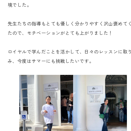
境でした。
先生たちの指導もとても優しく分かりやすく沢山褒めて
たので、モチベーションがとても上がりました！
ロイヤルで学んだことを活かして、日々のレッスンに取
み、今度はサマーにも挑戦したいです。