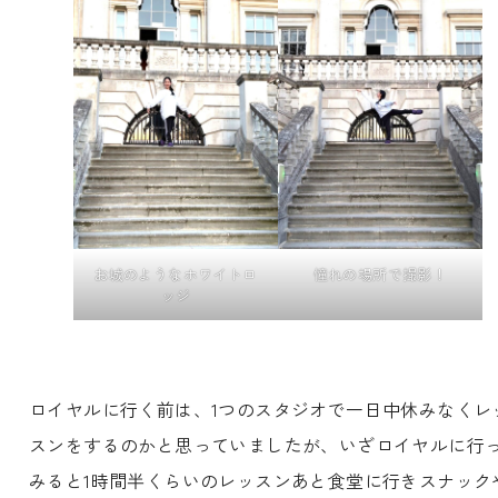
お城のようなホワイトロ
憧れの場所で撮影！
ッジ
ロイヤルに行く前は、1つのスタジオで一日中休みなくレ
スンをするのかと思っていましたが、いざロイヤルに行
みると1時間半くらいのレッスンあと食堂に行きスナック