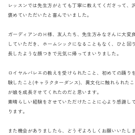
レッスンでは先生方がとても丁寧に教えてくださって、
褒めていただいたと喜んでいました。
ガーディアンのＨ様、友人たち、先生方みなさんに大変
していただき、ホームシックになることもなく、ひと回
長したような顔つきで元気に帰ってまいりました。
ロイヤルバレエの教えを受けられたこと、初めての踊り
験したこと(キャラクターダンス)、異文化に触れられたこ
が娘を成長させてくれたのだと思います。
素晴らしい経験をさせていただけたことに心より感謝し
ります。
また機会がありましたら、どうぞよろしくお願いいたし