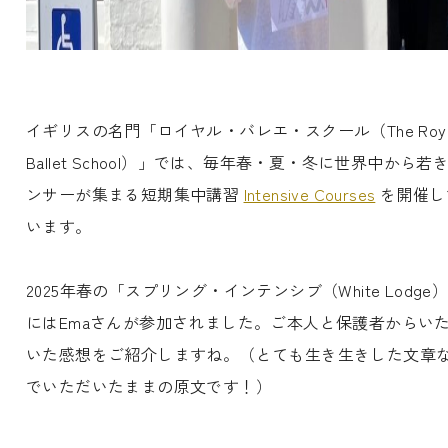
イギリスの名門「ロイヤル・バレエ・スクール（The Roya
Ballet School）」では、毎年春・夏・冬に世界中から若
ンサーが集まる短期集中講習
Intensive Courses
を開催し
います。
2025年春の「スプリング・インテンシブ（White Lodge
にはEmaさんが参加されました。ご本人と保護者からい
いた感想をご紹介しますね。（とても生き生きした文章
でいただいたままの原文です！）