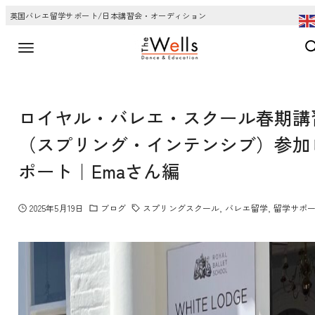
英国バレエ留学サポート/日本講習会・オーディション
ロイヤル・バレエ・スクール春期講
（スプリング・インテンシブ）参加
ポート｜Emaさん編
2025年5月19日
ブログ
スプリングスクール
バレエ留学
留学サポ