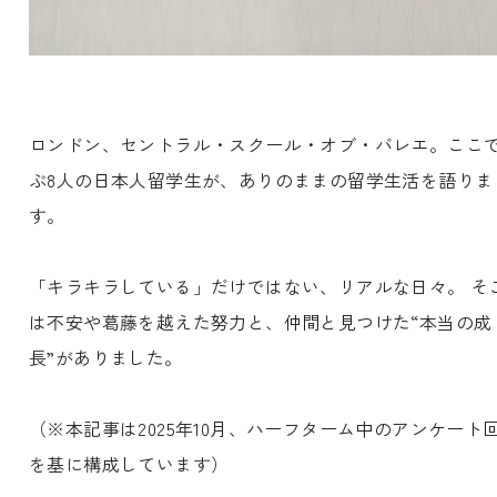
ロンドン、セントラル・スクール・オブ・バレエ。ここ
ぶ8人の日本人留学生が、ありのままの留学生活を語りま
す。
「キラキラしている」だけではない、リアルな日々。 そ
は不安や葛藤を越えた努力と、仲間と見つけた“本当の成
長”がありました。
（※本記事は2025年10月、ハーフターム中のアンケート
を基に構成しています）