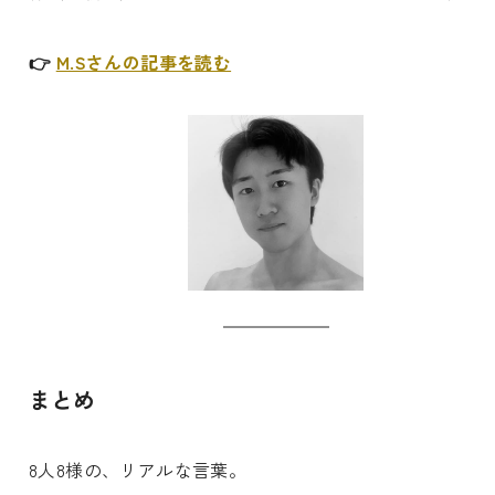
👉
M.Sさんの記事を読む
まとめ
8人8様の、リアルな言葉。