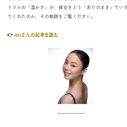
トラルの「温かさ」が、彼女をどう「ありのまま」でい
てくれたのか、その軌跡をご覧ください。
👉
Akiさんの記事を読む