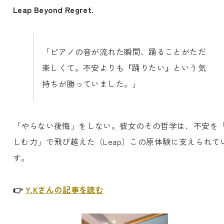
Leap Beyond Regret.
「ピアノの音が流れた瞬間、踊ることがただ
楽しくて。不安よりも『踊りたい』という気
持ちが勝っていました。」
「やらない後悔」をしない。彼女のその哲学は、不安を
しむ力」で飛び越えた（Leap）この原体験に支えられて
す。
👉
Y.Kさんの記事を読む