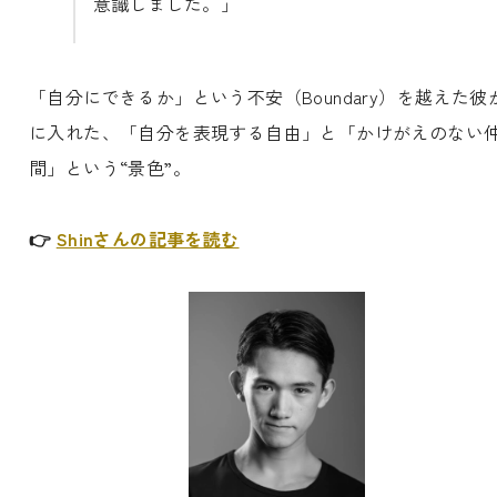
意識しました。」
「自分にできるか」という不安（Boundary）を越えた彼
に入れた、「自分を表現する自由」と「かけがえのない
間」という“景色”。
👉
Shinさんの記事を読む