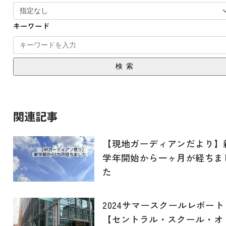
キーワード
検索
関連記事
【現地ガーディアンだより】
学年開始から一ヶ月が経ちま
た
2024サマースクールレポート
【セントラル・スクール・オ