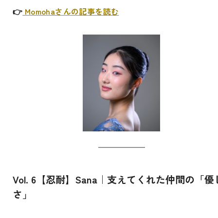
👉
Momohaさんの記事を読む
Vol. 6【忍耐】Sana｜支えてくれた仲間の「優
さ」