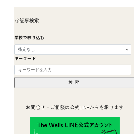
記事検索
学校で絞り込む
キーワード
検索
お問合せ・ご相談は公式LINEからも承ります