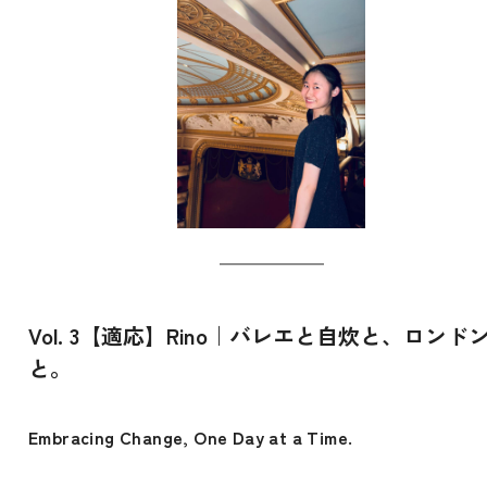
Vol. 3【適応】Rino｜バレエと自炊と、ロンド
と。
Embracing Change, One Day at a Time.