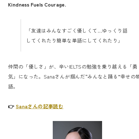
Kindness Fuels Courage.
「友達はみんなすごく優しくて…ゆっくり話
してくれたり簡単な単語にしてくれたり」
仲間の「優しさ」が、辛いIELTSの勉強を乗り越える「勇
気」になった。Sanaさんが掴んだ“みんなと踊る”幸せの
語。
👉
Sanaさんの記事読む