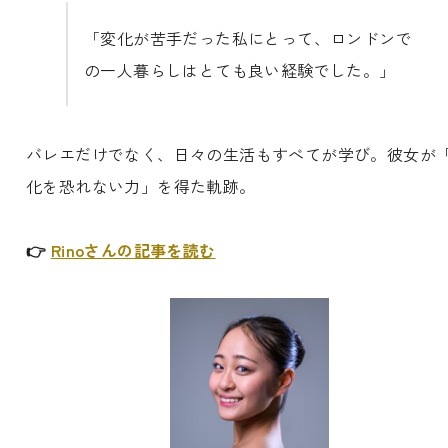
「変化が苦手だった私にとって、ロンドンで
の一人暮らしはとても良い経験でした。」
バレエだけでなく、日々の生活もすべてが学び。彼女が
化を恐れない力」を得た軌跡。
👉
Rinoさんの記事を読む