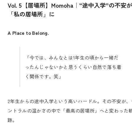
Vol. 5【居場所】Momoha｜“途中入学”の不安
「私の居場所」に
A Place to Belong.
「今では、みんなとは1年生の頃から一緒だ
ったんじゃないかと思うくらい自然で落ち着
く関係です。笑」
2年生からの途中入学という高いハードル。その不安が、
ントラルの温かさの中で「最高の居場所」へと変わった
跡。