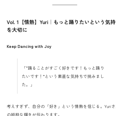
Vol. 1【情熱】Yuri｜もっと踊りたいという気
を大切に
Keep Dancing with Joy
「“踊ることがすごく好きです！もっと踊り
たいです！”という素直な気持ちで挑みまし
た。」
考えすぎず、自分の「好き」という情熱を信じる。Yuriさ
の純粋な輝きが伝わります。