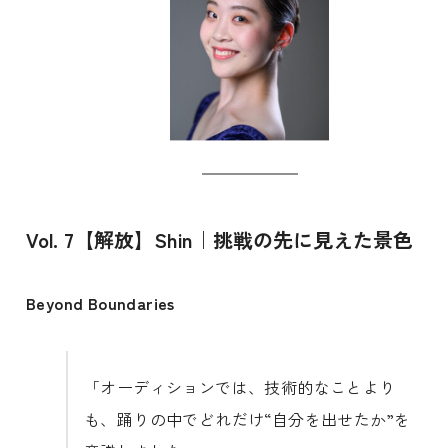
Vol. 7【解放】Shin｜挑戦の先に見えた景色
Beyond Boundaries
「オーディションでは、技術的なことより
も、踊りの中でどれだけ“自分を出せたか”を