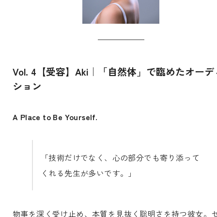
Vol. 4【受容】Aki｜「自然体」で臨めたオーデ
ション
A Place to Be Yourself.
「技術だけでなく、心の部分でも寄り添って
くれる先生が多いです。」
物事を深く受け止め、本質を見抜く聡明さを持つ彼女。