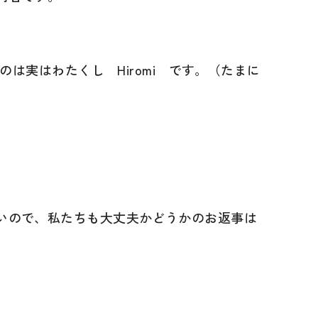
のは実はわたくし Hiromi です。（たまに
。
いので、私たちも大丈夫かどうかのお返事は