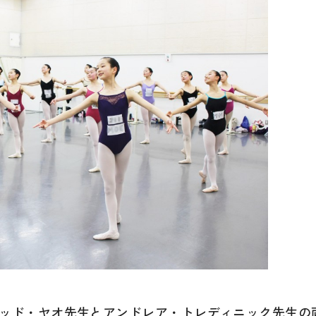
ッド・ヤオ先生とアンドレア・トレディニック先生の