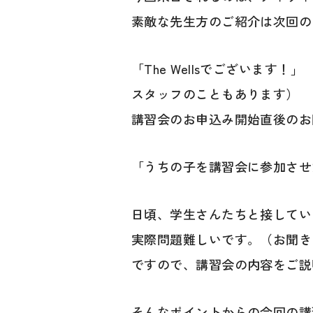
素敵な先生方のご紹介は次回の
「The Wellsでございま
スタッフのこともあります）
講習会のお申込み開始直後のお
「うちの子を講習会に参加させ
日頃、学生さんたちと接してい
実際問題難しいです。（お聞き
ですので、講習会の内容をご説
そんなポイントからの今回の講