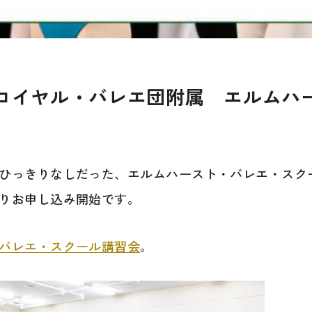
ロイヤル・バレエ団附属 エルムハー
ひっきりなしだった、エルムハースト・バレエ・スクール
りお申し込み開始です。
バレエ・スクール講習会
。