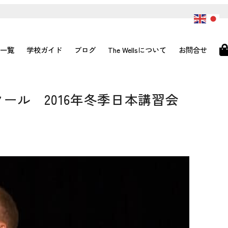
一覧
学校ガイド
ブログ
The Wellsについて
お問合せ
ール 2016年冬季日本講習会