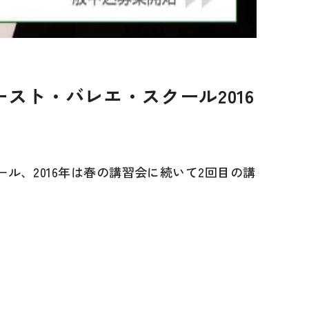
スト・バレエ・スクール2016
、2016年は春の講習会に続いて2回目の講