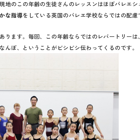
現地のこの年齢の生徒さんのレッスンはほぼバレエシ
かな指導
をしている英国のバレエ学校ならではの配慮
あります。毎回、この年齢ならではのレパートリーは
なんぼ、ということがビシビシ伝わってくるのです。