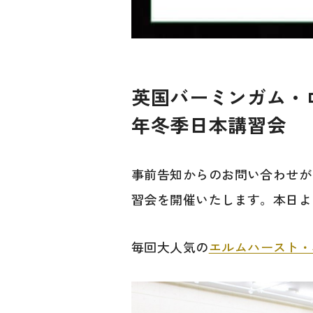
英国バーミンガム・
年冬季日本講習会
事前告知からのお問い合わせが
習会を開催いたします。本日よ
毎回大人気の
エルムハースト・