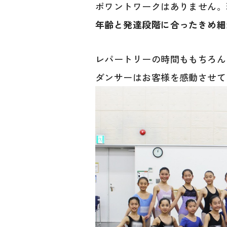
ポワントワークはありません。
年齢と発達段階に合ったきめ細
レパートリーの時間ももちろん
ダンサーはお客様を感動させて