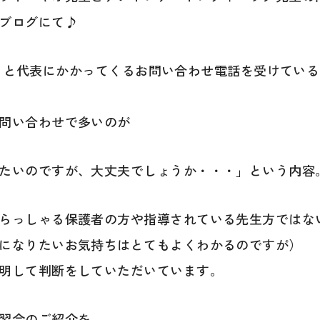
ブログにて♪
す！」 と代表にかかってくるお問い合わせ電話を受けている
問い合わせで多いのが
たいのですが、大丈夫でしょうか・・・」という内容
らっしゃる保護者の方や指導されている先生方ではな
になりたいお気持ちはとてもよくわかるのですが）
明して判断をしていただいています。
習会のご紹介を。