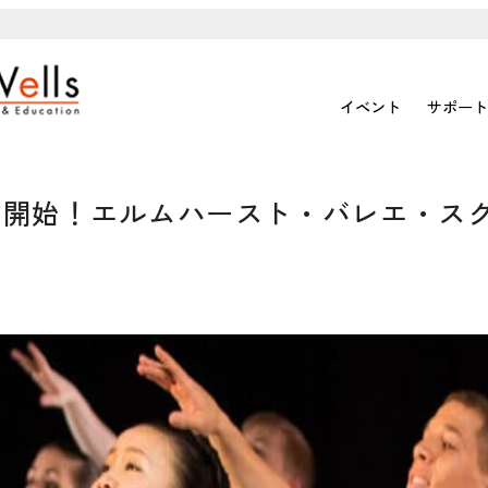
イベント
サポート
受付開始！エルムハースト・バレエ・スク