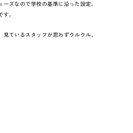
ューズなので学校の基準に沿った設定。
です。
、見ているスタッフが思わずウルウル。