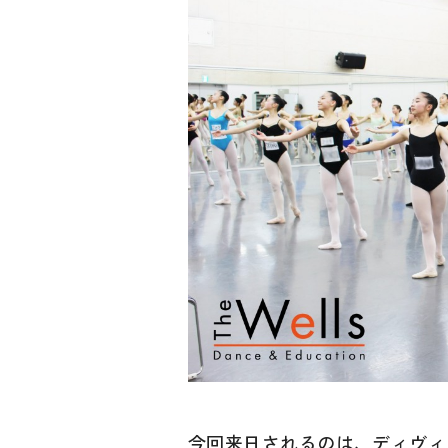
今回来日されるのは、ディヴィ