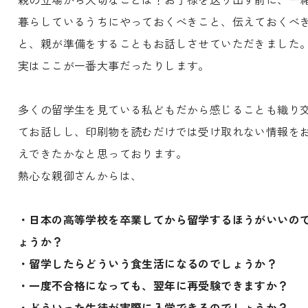
暮らしているうちにやっておくべきこと、伝えておくべ
と、親が準備をすることもお話しさせていただきました
実はここが一番大事だったりします。
多くの留学生を見ている私どもだから感じることも織り
てお話しし、印刷物を読むだけでは受け取れない情報を
えできたかなと思っております。
熱心な親御さんからは、
・日本の高等学校を卒業してから留学するほうがいいの
ょうか？
・留学したらどういう食生活になるのでしょうか？
・一度不合格になっても、翌年に再受験できますか？
・どういった生徒が実際に入学できるのでしょうか？