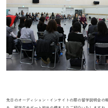
先日のオーディション・インサイトの際の留学説明会の
を 留学生サポート担当の橋本よりご紹介いたしますね