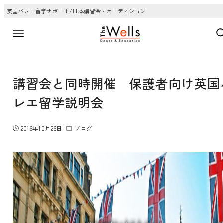
英国バレエ留学サポート/日本講習会・オーディション
講習会と同時開催 保護者向け英国
レエ留学説明会
2016年10月26日
ブログ