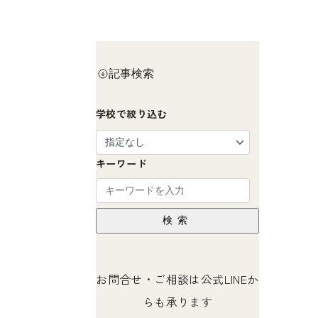
記事検索
学校で絞り込む
キーワード
検索
お問合せ・ご相談は公式LINEか
らも承ります