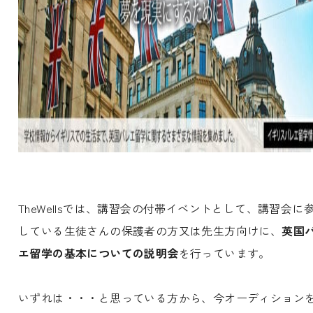
TheWellsでは、講習会の付帯イベントとして、講習会に
している生徒さんの保護者の方又は先生方向けに、
英国
エ留学の基本についての説明会
を行っています。
いずれは・・・と思っている方から、今オーディション