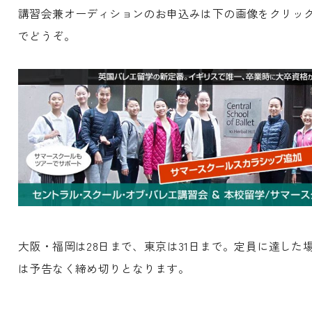
講習会兼オーディションのお申込みは下の画像をクリック!
でどうぞ。
大阪・福岡は28日まで、東京は31日まで。定員に達した
は予告なく締め切りとなります。