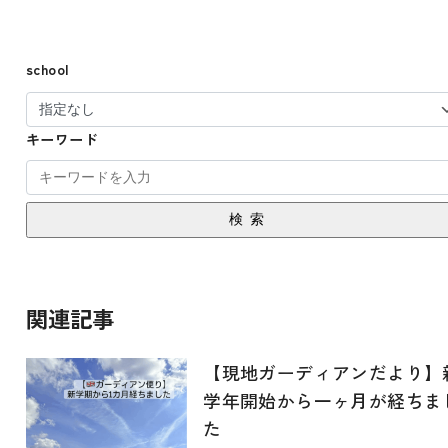
school
キーワード
検索
関連記事
【現地ガーディアンだより】
学年開始から一ヶ月が経ちま
た