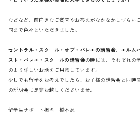
などなど、前向きなご質問やお答えがなかなかしづらい
問まで色々といただきました。
セントラル・スクール・オブ・バレエの講習会
、
エルム
スト・バレエ・スクールの講習会
の時には、それぞれの
のより詳しいお話をご用意しています。
少しでも留学をお考えでしたら、お子様の講習会と同時
の説明会に是非お越しくださいませ。
留学生サポート担当 橋本忍
————————————————————————