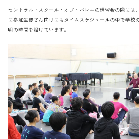
セントラル・スクール・オブ・バレエの講習会の際には
に参加生徒さん向けにもタイムスケジュールの中で学校
明の時間を設けています。