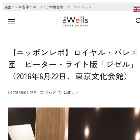
英国バレエ留学サポート/日本講習会・オーディション
【ニッポンレポ】ロイヤル・バレエ
団 ピーター・ライト版「ジゼル」
（2016年6月22日、東京文化会館）
2016年6月29日
ブログ
公演レポ