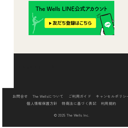
[insta-gallery id="0"]
お問合せ
The Wellsについて
ご利用ガイド
キャンセルポリシ
個人情報保護方針
特商法に基づく表記
利用規約
© 2025 The Wells Inc.