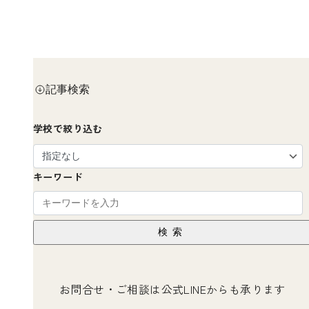
記事検索
学校で絞り込む
キーワード
検索
お問合せ・ご相談は公式LINEからも承ります