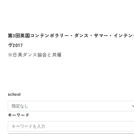
第3回英国コンテンポラリー・ダンス・サマー・インテン
ヴ2017
※日英ダンス協会と共催
school
キーワード