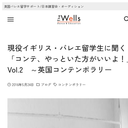
英国バレエ留学サポート/日本講習会・オーディション
現役イギリス・バレエ留学生に聞く
「コンテ、やっといた方がいいよ！
Vol.2 ～英国コンテンポラリー
2016年5月24日
ブログ
コンテンポラリー