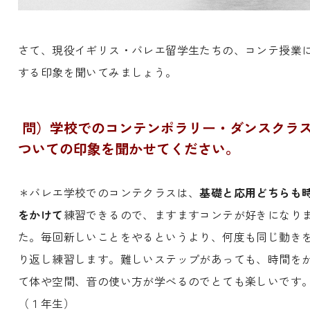
さて、現役イギリス・バレエ留学生たちの、コンテ授業
する印象を聞いてみましょう。
問）学校でのコンテンポラリー・ダンスクラ
ついての印象を聞かせてください。
＊バレエ学校でのコンテクラスは、
基礎と応用どちらも
をかけて
練習できるので、ますますコンテが好きになり
た。毎回新しいことをやるというより、何度も同じ動き
り返し練習します。難しいステップがあっても、時間を
て体や空間、音の使い方が学べるのでとても楽しいです
（１年生）