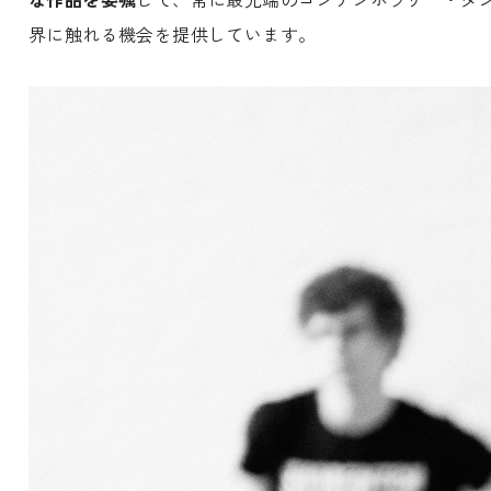
界に触れる機会を提供しています。