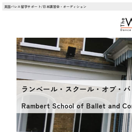
英国バレエ留学サポート/日本講習会・オーディション
ランベール・スクール・オブ・バ
Rambert School of Ballet and C