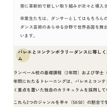
常に革新的で新しい取り組みが次々と導入
卒業生たちは、ダンサーとしてはもちろん
ダンス芸術のあらゆる分野で世界各国を舞
います。
バレエとコンテンポラリーダンスに等しく
ム
ランベール校の基礎課程（2年間）および学士（
年間にわたるトレーニングは、バレエとコンテ
く重点を置いた独自のカリキュラムを採用して
これら2つのジャンルを半々（50:50）の割合で