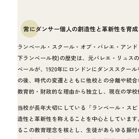
常にダンサー個人の創造性と革新性を育成
ランベール・スクール・オブ・バレエ・アンド
下ランベール校)の歴史は、元バレエ・リュス
ベールが、1920年にロンドンにダンススクー
の後、時代の変遷とともに他校との分離や統合な
教育的・財政的な理由から独立し、現在の学校
当校が長年大切にしている「ランベール・スピ
造性と革新性を称えることを中心としています
るこの教育理念を核とし、生徒があらゆる振付