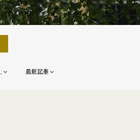
）
最新記事