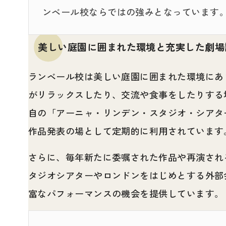
ンベール校ならではの強みとなっています
美しい庭園に囲まれた環境と充実した劇場
ランベール校は美しい庭園に囲まれた環境にあ
がリラックスしたり、交流や食事をしたりする
自の「アーニャ・リンデン・スタジオ・シアタ
作品発表の場として定期的に利用されています
さらに、毎年新たに委嘱された作品や再演され
タジオシアターやロンドンをはじめとする外部
富なパフォーマンスの機会を提供しています。