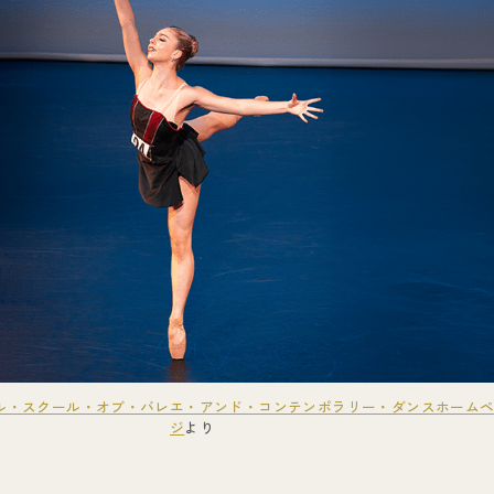
ル・スクール・オブ・バレエ・アンド・コンテンポラリー・ダンスホーム
ジ
より