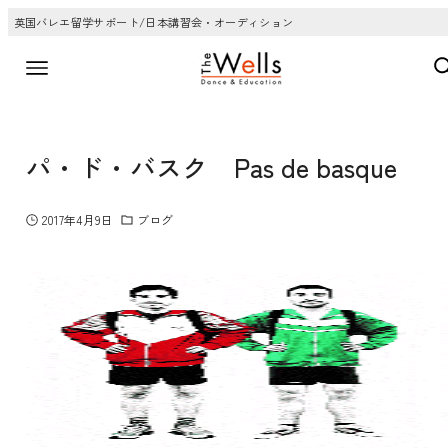
英国バレエ留学サポート/日本講習会・オーディション
パ・ド・バスク Pas de basque
2017年4月9日
ブログ