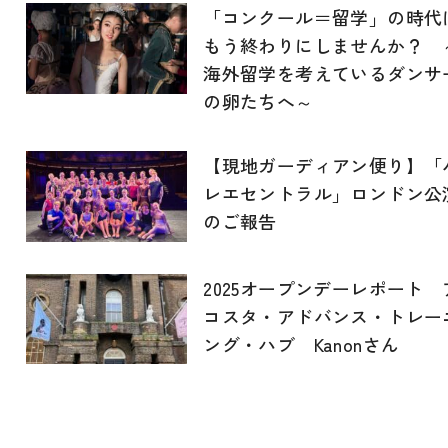
「コンクール＝留学」の時代
もう終わりにしませんか？ 
海外留学を考えているダンサ
の卵たちへ～
【現地ガーディアン便り】「
レエセントラル」ロンドン公
のご報告
2025オープンデーレポート 
コスタ・アドバンス・トレー
ング・ハブ Kanonさん