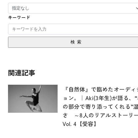
キーワード
検索
関連記事
『自然体』で臨めたオーディ
ョン。｜Aki(3年生)が語る、
の部分で寄り添ってくれる”
さ ～8人のリアルストーリ
Vol. 4【受容】