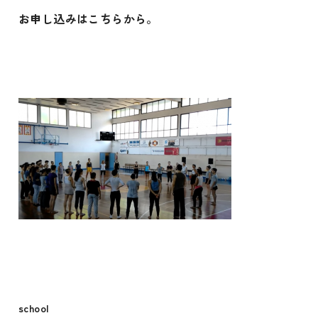
お申し込みはこちらから。
school