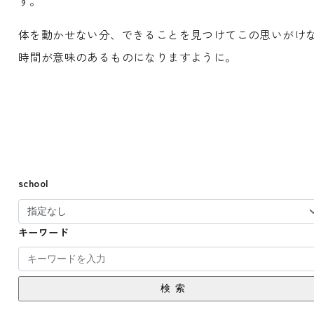
す。
体を動かせない分、できることを見つけてこの思いがけ
時間が意味のあるものになりますように。
school
キーワード
検索