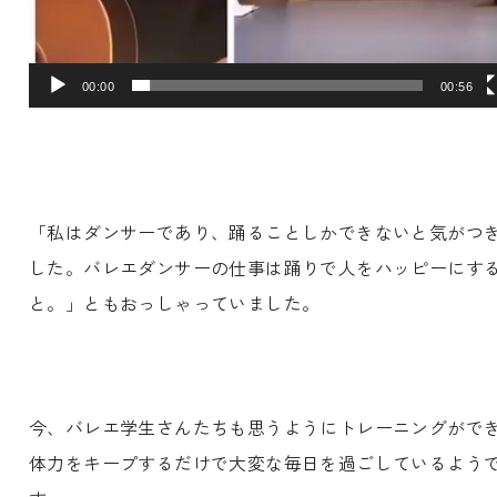
00:00
00:56
「私はダンサーであり、踊ることしかできないと気がつ
した。バレエダンサーの仕事は踊りで人をハッピーにす
と。」ともおっしゃっていました。
今、バレエ学生さんたちも思うようにトレーニングがで
体力をキープするだけで大変な毎日を過ごしているよう