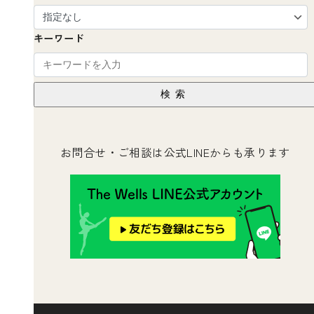
キーワード
検索
お問合せ・ご相談は公式LINEからも承ります