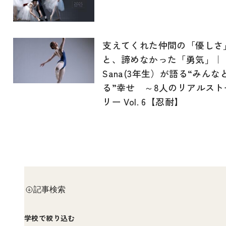
支えてくれた仲間の「優しさ
と、諦めなかった「勇気」｜
Sana(3年生）が語る“みんな
る”幸せ ～8人のリアルスト
リー Vol. 6【忍耐】
記事検索
学校で絞り込む