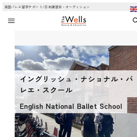
英国バレエ留学サポート/日本講習会・オーディション
イングリッシュ・ナショナル・バ
レエ・スクール
English National Ballet School