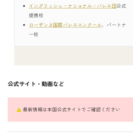
イングリッシュ・ナショナル・バレエ団
公式
提携校
ローザンヌ国際バレエコンクール
、パートナ
ー校
公式サイト・動画など
最新情報は本国公式サイトでご確認ください