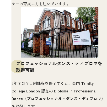
サーの育成に力を注いでいます。
プロフェッショナルダンス・ディプロマを
取得可能
3年間の全日制課程を修了すると、英国
Trinity
College London
認定の
Diploma in Professional
Dance（プロフェッショナル・ダンス・ディプロマ）
を取得します。