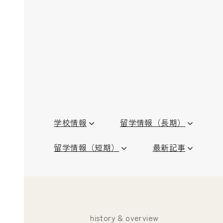
学校情報
留学情報（長期）
留学情報（短期）
最新記事
history & overview