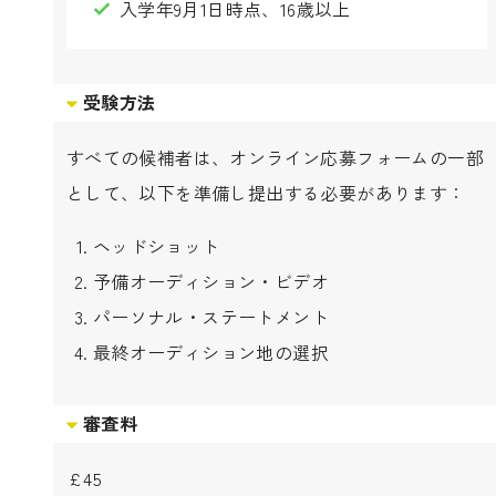
入学年9月1日時点、16歳以上
受験方法
すべての候補者は、オンライン応募フォームの一部
として、以下を準備し提出する必要があります：
ヘッドショット
予備オーディション・ビデオ
パーソナル・ステートメント
最終オーディション地の選択
審査料
£45