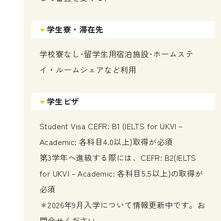
学生寮・滞在先
学校寮なし･留学生用宿泊施設･ホームステ
イ・ルームシェアなど利用
学生ビザ
Student Visa CEFR: B1 (IELTS for UKVI –
Academic: 各科目4.0以上)取得が必須
第3学年へ進級する際には、CEFR: B2(IELTS
for UKVI – Academic: 各科目5.5以上)の取得が
必須
＊2026年9月入学について情報更新中です。お
問合せください。