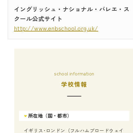
イングリッシュ・ナショナル・バレエ・ス
クール公式サイト
http://www.enbschool.org.uk/
school information
学校情報
所在地（国・都市）
イギリス･ロンドン（フルハムブロードウェイ