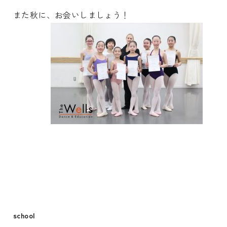
また秋に、お会いしましょう！
school