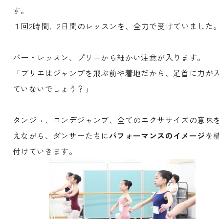
す。
１回2時間、2日間のレッスンを、全力で受けていました
バー・レッスン、プリエから細かい注意が入ります。
「プリエはジャンプを飛ぶ前や着地だから、足首に力が
ていないでしょう？」
タンジュ、ロンデジャンブ、全てのエクササイズの意味
えながら、ダンサーたちに
パフォーマンスのイメージ
を
付けていきます。