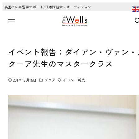
英国バレエ留学サポート/日本講習会・オーディション
イベント報告：ダイアン・ヴァン・
クーア先生のマスタークラス
2017年3月15日
ブログ
イベント報告