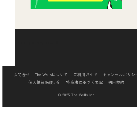
[insta-gallery id="0"]
お問合せ
The Wellsについて
ご利用ガイド
キャンセルポリシ
個人情報保護方針
特商法に基づく表記
利用規約
© 2025 The Wells Inc.