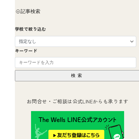
記事検索
学校で絞り込む
キーワード
検索
お問合せ・ご相談は公式LINEからも承ります