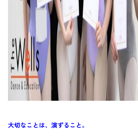
大切なことは、演ずること。