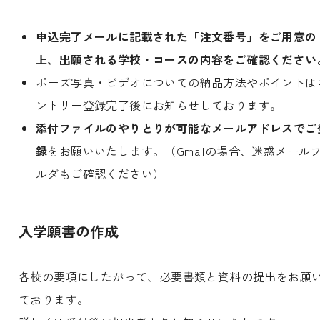
申込完了メールに記載された「注文番号」をご用意の
上、出願される学校・コースの内容をご確認ください
ポーズ写真・ビデオについての納品方法やポイントは
ントリー登録完了後にお知らせしております。
添付ファイルのやりとりが可能なメールアドレスでご
録
をお願いいたします。（Gmailの場合、迷惑メール
ルダもご確認ください）
入学願書の作成
各校の要項にしたがって、必要書類と資料の提出をお願
ております。