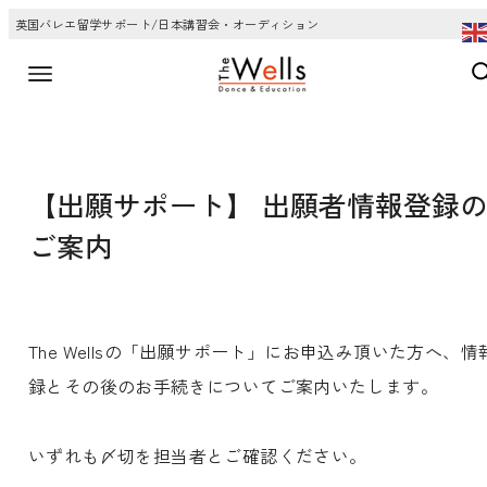
英国バレエ留学サポート/日本講習会・オーディション
【出願サポート】 出願者情報登録
ご案内
The Wellsの「出願サポート」にお申込み頂いた方へ、情
録とその後のお手続きについてご案内いたします。
いずれも〆切を担当者とご確認ください。