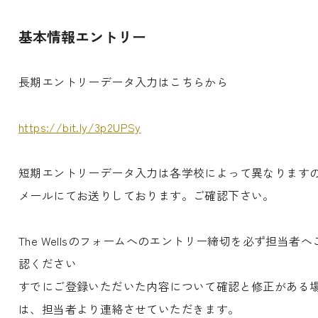
基本情報エントリー
長期エントリーデータ入力はこちらから
https://bit.ly/3p2UPSy
短期エントリーデータ入力は各学校によって異なります
メールにてお送りしております。ご確認下さい。
The Wellsのフォームへのエントリー締切を必ず担当者へ
認ください
すでにご登録いただいた内容について確認と修正がある
は、担当者より連絡させていただきます。