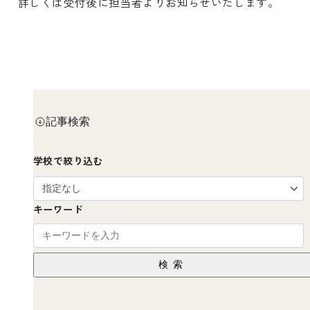
詳しくは受付後に担当者よりお知らせいたします。
記事検索
学校で絞り込む
キーワード
検索