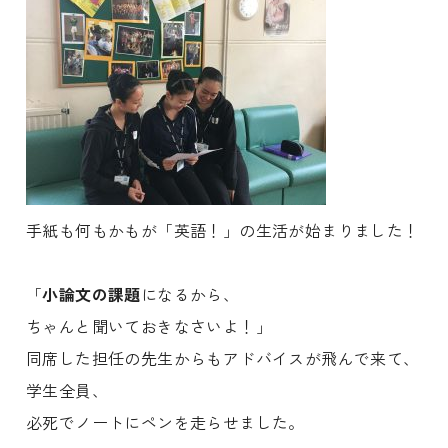
手紙も何もかもが「英語！」の生活が始まりました！
「
小論文の課題
になるから、
ちゃんと聞いておきなさいよ！」
同席した担任の先生からもアドバイスが飛んで来て、
学生全員、
必死でノートにペンを走らせました。