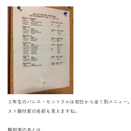
３年生のバレエ・セントラルは初日から全く別メニュー
スト振付家の名前も見えますね。
解剖学のあとは、