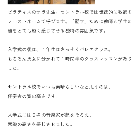
ピラティスのサラ先生。セントラル校では伝統的に教師
ァーストネームで呼びます。「話す」ために教師と学生
離をとても短く感じさせる独特の雰囲気です。
入学式の後は、１年生はさっそくバレエクラス。
もちろん男女に分かれて１時間半のクラスレッスンがあ
した。
セントラル校でいつも素晴らしいなと思うのは、
伴奏者の質の高さです。
入学式には５名の音楽家が顔をそろえ、
意識の高さを感じさせました。