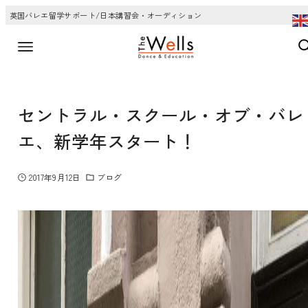
英国バレエ留学サポート/日本講習会・オーディション
セントラル・スクール・オブ・バレ
エ、新学年スタート！
2017年9月12日
ブログ