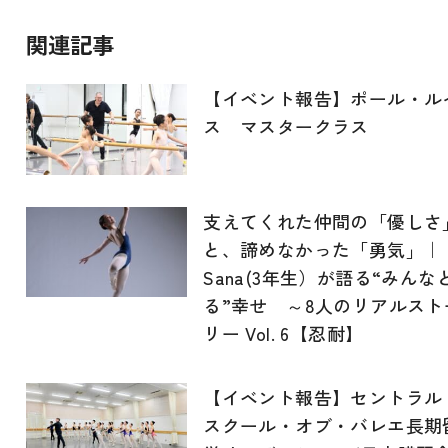
関連記事
【イベント報告】ポール・ル
ス マスタークラス
支えてくれた仲間の「優しさ
と、諦めなかった「勇気」｜
Sana(3年生）が語る“みんな
る”幸せ ～8人のリアルスト
リー Vol. 6【忍耐】
【イベント報告】セントラル
スクール・オブ・バレエ長期