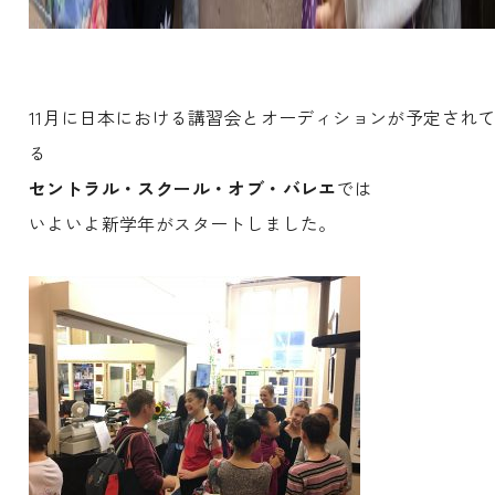
11月に日本における講習会とオーディションが予定され
る
セントラル・スクール・オブ・バレエ
では
いよいよ新学年がスタートしました。