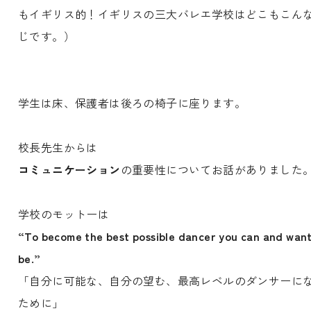
もイギリス的！イギリスの三大バレエ学校はどこもこん
じです。）
学生は床、保護者は後ろの椅子に座ります。
校長先生からは
コミュニケーション
の重要性についてお話がありました
学校のモットーは
“To become the best possible dancer you can and want
be.”
「自分に可能な、自分の望む、最高レベルのダンサーに
ために」