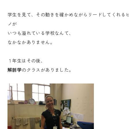
学生を見て、その動きを確かめながらリードしてくれる
ノが
いつも溢れている学校なんて、
なかなかありません。
１年生はその後、
解剖学
のクラスがありました。