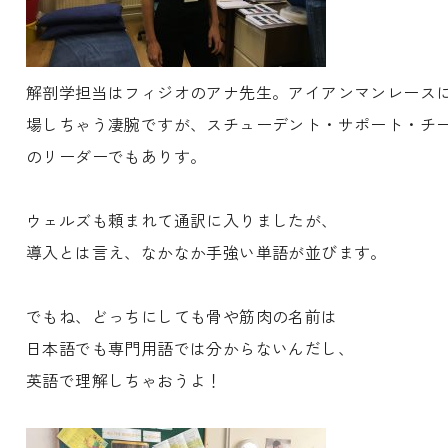
解剖学担当はフィジオのアナ先生。アイアンマンレース
場しちゃう凄腕ですが、スチューデント・サポート・チ
のリーダーでもありす。
ウェルズも頼まれて通訳に入りましたが、
導入とは言え、なかなか手強い単語が並びます。
でもね、どっちにしても骨や筋肉の名前は
日本語でも専門用語では分からないんだし、
英語で理解しちゃおうよ！