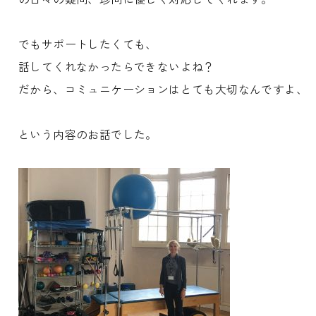
でもサポートしたくても、
話してくれなかったらできないよね？
だから、コミュニケーションはとても大切なんですよ、
という内容のお話でした。