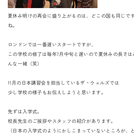
夏休み明けの再会に盛り上がるのは、どこの国も同じで
ね。
ロンドンでは一番遅いスタートですが、
この学校の修了は毎年7月中旬と遅いので夏休みの長さは
んな一緒（笑）
11月の日本講習会を担当しているザ・ウェルズでは
少し学校の様子もお伝えしようと思います。
先ずは入学式。
校長先生のご挨拶やスタッフの紹介があります。
（日本の入学式のようにかしこまっていないところが、