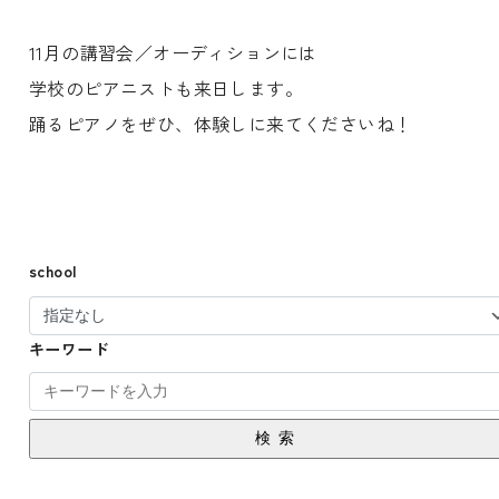
11月の講習会／オーディションには
学校のピアニストも来日します。
踊るピアノをぜひ、体験しに来てくださいね！
school
キーワード
検索