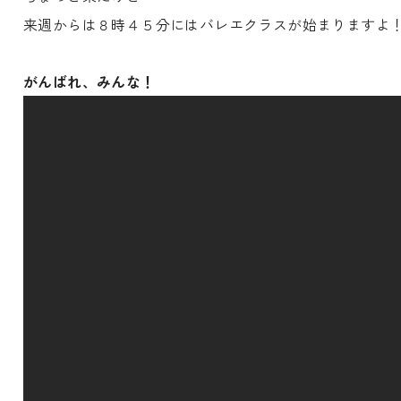
来週からは８時４５分にはバレエクラスが始まりますよ
がんばれ、みんな！