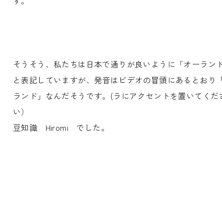
す。
そうそう、私たちは日本で通りが良いように「オーラン
と表記していますが、発音はビデオの冒頭にあるとおり
ランド」なんだそうです。(ラにアクセントを置いてくだ
い）
豆知識 Hiromi でした。