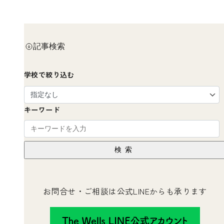
記事検索
学校で絞り込む
キーワード
検索
お問合せ・ご相談は公式LINEからも承ります