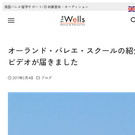
英国バレエ留学サポート/日本講習会・オーディション
オーランド・バレエ・スクールの紹
ビデオが届きました
2017年2月4日
ブログ