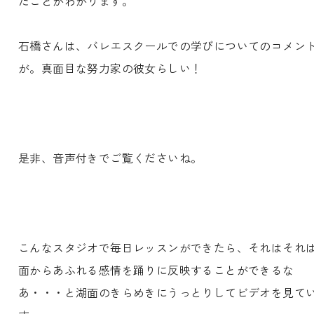
たことがわかります。
石橋さんは、バレエスクールでの学びについてのコメン
が。真面目な努力家の彼女らしい！
是非、音声付きでご覧くださいね。
こんなスタジオで毎日レッスンができたら、それはそれ
面からあふれる感情を踊りに反映することができるな
あ・・・と湖面のきらめきにうっとりしてビデオを見て