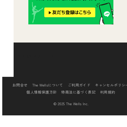
[insta-gallery id="0"]
お問合せ
The Wellsについて
ご利用ガイド
キャンセルポリシ
個人情報保護方針
特商法に基づく表記
利用規約
© 2025 The Wells Inc.