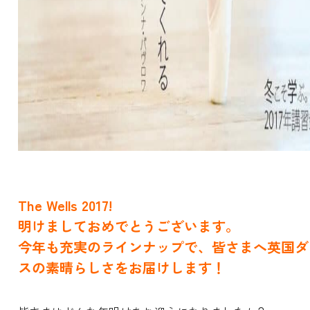
The Wells 2017!
明けましておめでとうございます。
今年も充実のラインナップで、皆さまへ英国ダ
スの素晴らしさをお届けします！