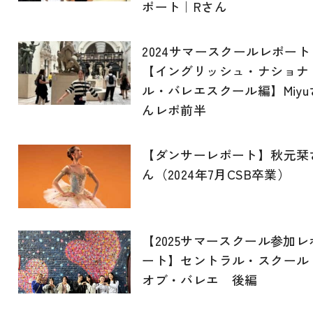
ポート｜Rさん
2024サマースクールレポート
【イングリッシュ・ナショナ
ル・バレエスクール編】Miyu
んレポ前半
【ダンサーレポート】秋元栞
ん（2024年7月CSB卒業）
【2025サマースクール参加レ
ート】セントラル・スクール
オブ・バレエ 後編