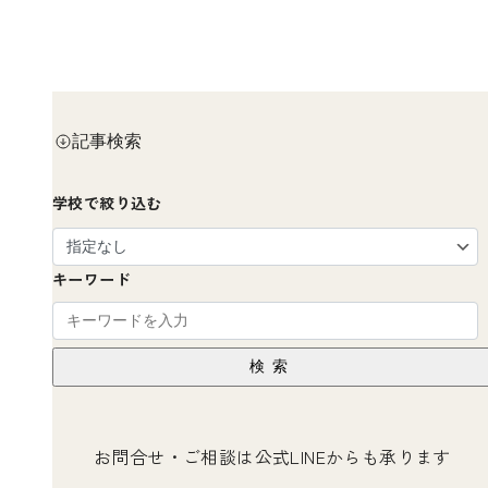
記事検索
学校で絞り込む
キーワード
検索
お問合せ・ご相談は公式LINEからも承ります