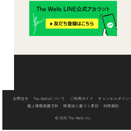
[insta-gallery id="0"]
お問合せ
The Wellsについて
ご利用ガイド
キャンセルポリシ
個人情報保護方針
特商法に基づく表記
利用規約
© 2025 The Wells Inc.