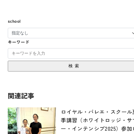
school
キーワード
検索
関連記事
ロイヤル・バレエ・スクール
季講習（ホワイトロッジ・サ
ー・インテンシブ2025）参加