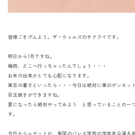
皆様ごきげんよう。ザ・ウェルズのサクライです。
明日から7月ですね。
梅雨、どこへ行っちゃったんでしょう・・・
お米の出来がとても心配になります。
東京の暑さといったら・・・今日は絶対に車のボンネッ
目玉焼きができますね。
夏になったら絶対やってみよう と思っていることの一
す。
今日からレゲットが、英国のバレエ学校の学年末公演＆