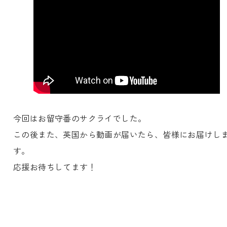
今回はお留守番のサクライでした。
この後また、英国から動画が届いたら、皆様にお届けし
す。
応援お待ちしてます！