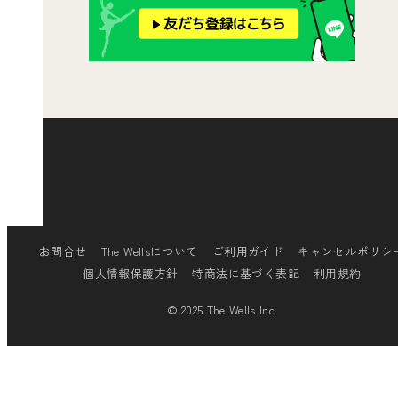
[insta-gallery id="0"]
お問合せ
The Wellsについて
ご利用ガイド
キャンセルポリシ
個人情報保護方針
特商法に基づく表記
利用規約
© 2025 The Wells Inc.