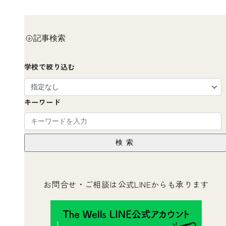
記事検索
学校で絞り込む
キーワード
検索
お問合せ・ご相談は公式LINEからも承ります